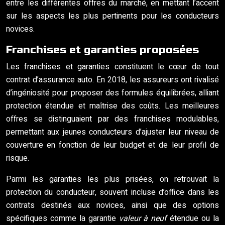
entre les différentes offres du marché, en mettant l’accent
sur les aspects les plus pertinents pour les conducteurs
novices.
Franchises et garanties proposées
Les franchises et garanties constituent le cœur de tout
contrat d’assurance auto. En 2018, les assureurs ont rivalisé
d’ingéniosité pour proposer des formules équilibrées, alliant
protection étendue et maîtrise des coûts. Les meilleures
offres se distinguaient par des franchises modulables,
permettant aux jeunes conducteurs d’ajuster leur niveau de
couverture en fonction de leur budget et de leur profil de
risque.
Parmi les garanties les plus prisées, on retrouvait la
protection du conducteur, souvent incluse d’office dans les
contrats destinés aux novices, ainsi que des options
spécifiques comme la garantie
valeur à neuf
étendue ou la