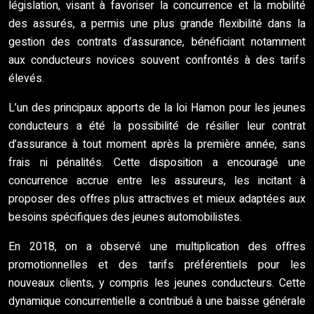
législation, visant à favoriser la concurrence et la mobilité
des assurés, a permis une plus grande flexibilité dans la
gestion des contrats d’assurance, bénéficiant notamment
aux conducteurs novices souvent confrontés à des tarifs
élevés.
L’un des principaux apports de la loi Hamon pour les jeunes
conducteurs a été la possibilité de résilier leur contrat
d’assurance à tout moment après la première année, sans
frais ni pénalités. Cette disposition a encouragé une
concurrence accrue entre les assureurs, les incitant à
proposer des offres plus attractives et mieux adaptées aux
besoins spécifiques des jeunes automobilistes.
En 2018, on a observé une multiplication des offres
promotionnelles et des tarifs préférentiels pour les
nouveaux clients, y compris les jeunes conducteurs. Cette
dynamique concurrentielle a contribué à une baisse générale