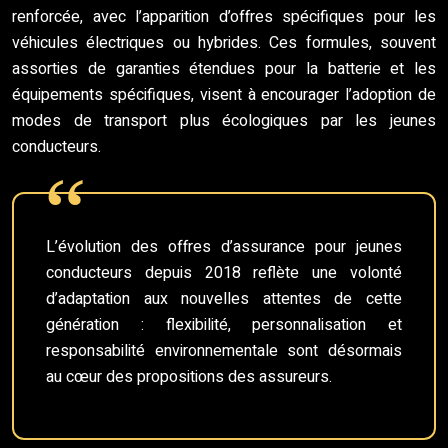
renforcée, avec l’apparition d’offres spécifiques pour les
véhicules électriques ou hybrides. Ces formules, souvent
assorties de garanties étendues pour la batterie et les
équipements spécifiques, visent à encourager l’adoption de
modes de transport plus écologiques par les jeunes
conducteurs.
L’évolution des offres d’assurance pour jeunes
conducteurs depuis 2018 reflète une volonté
d’adaptation aux nouvelles attentes de cette
génération : flexibilité, personnalisation et
responsabilité environnementale sont désormais
au cœur des propositions des assureurs.