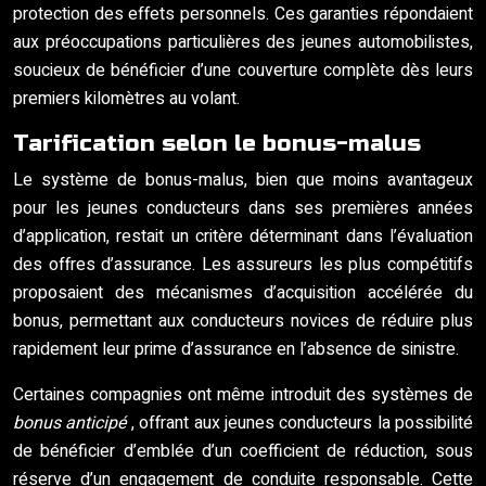
protection des effets personnels. Ces garanties répondaient
aux préoccupations particulières des jeunes automobilistes,
soucieux de bénéficier d’une couverture complète dès leurs
premiers kilomètres au volant.
Tarification selon le bonus-malus
Le système de bonus-malus, bien que moins avantageux
pour les jeunes conducteurs dans ses premières années
d’application, restait un critère déterminant dans l’évaluation
des offres d’assurance. Les assureurs les plus compétitifs
proposaient des mécanismes d’acquisition accélérée du
bonus, permettant aux conducteurs novices de réduire plus
rapidement leur prime d’assurance en l’absence de sinistre.
Certaines compagnies ont même introduit des systèmes de
bonus anticipé
, offrant aux jeunes conducteurs la possibilité
de bénéficier d’emblée d’un coefficient de réduction, sous
réserve d’un engagement de conduite responsable. Cette