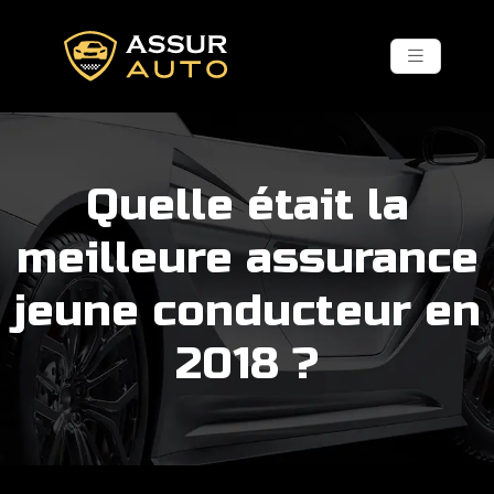
Quelle était la
meilleure assurance
jeune conducteur en
2018 ?