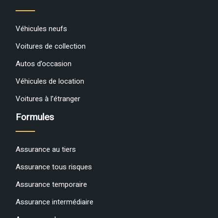
Véhicules neufs
Voitures de collection
Autos d’occasion
Véhicules de location
Voitures à l’étranger
Formules
Assurance au tiers
Assurance tous risques
Assurance temporaire
Assurance intermédiaire