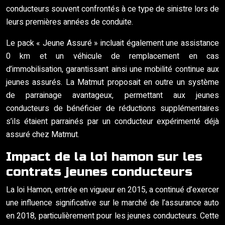
conducteurs souvent confrontés à ce type de sinistre lors de
leurs premières années de conduite.
Le pack « Jeune Assuré » incluait également une assistance
0 km et un véhicule de remplacement en cas
d’immobilisation, garantissant ainsi une mobilité continue aux
jeunes assurés. La Matmut proposait en outre un système
de parrainage avantageux, permettant aux jeunes
conducteurs de bénéficier de réductions supplémentaires
s’ils étaient parrainés par un conducteur expérimenté déjà
assuré chez Matmut.
Impact de la loi hamon sur les
contrats jeunes conducteurs
La loi Hamon, entrée en vigueur en 2015, a continué d’exercer
une influence significative sur le marché de l’assurance auto
en 2018, particulièrement pour les jeunes conducteurs. Cette