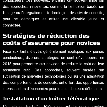
conducteurs. Ces nouveaux entrants ont souvent misé sur
des approches innovantes, comme la tarification basée sur
l’usage ou l’intégration de technologies de suivi de conduite,
pour se démarquer et attirer une clientèle jeune et
connectée.
Stratégies de réduction des
coûts d’assurance pour novices
Face aux tarifs élevés généralement appliqués aux jeunes
conducteurs, diverses stratégies se sont développées en
2018 pour permettre aux novices de réduire le coût de leur
assurance auto. Ces approches, souvent basées sur
l’utilisation de nouvelles technologies ou sur une adaptation
des comportements de conduite, ont offert des opportunités
intéressantes d’économies pour les conducteurs débutants.
Installation d’un boîtier télématique
L’installation d’un boîtier télématique est devenue une option