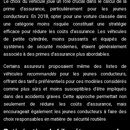
Le choix du véhicule joue un rôle crucial dans le calcul de la
prime d’assurance, particulièrement pour les jeunes
conducteurs. En 2018, opter pour une voiture classée dans
une catégorie moins risquée constituait une stratégie
efficace pour réduire les coûts d’assurance. Les véhicules
de petite cylindrée, moins puissants et équipés de
systèmes de sécurité modernes, étaient généralement
associés à des primes d’assurance plus abordables.
Certains assureurs proposaient même des listes de
véhicules
recommandés
pour les jeunes conducteurs,
offrant des tarifs préférentiels pour ces modèles considérés
comme plus sûrs et moins susceptibles d’être impliqués
dans des accidents graves. Cette approche permettait non
seulement de réduire les coûts d’assurance, mais
encourageait également les jeunes conducteurs à faire des
choix responsables en matière de sécurité routière.