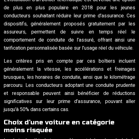
de plus en plus populaire en 2018 pour les jeunes
conducteurs souhaitant réduire leur prime d’assurance. Ces
dispositifs, généralement proposés gratuitement par les
assureurs, permettent de suivre en temps réel le
comportement de conduite de l’assuré, offrant ainsi une
tarification personnalisée basée sur l’usage réel du véhicule.
Les critères pris en compte par ces boîtiers incluent
généralement la vitesse, les accélérations et freinages
brusques, les horaires de conduite, ainsi que le kilométrage
parcouru. Les conducteurs adoptant une conduite prudente
et responsable peuvent ainsi bénéficier de réductions
significatives sur leur prime d’assurance, pouvant aller
jusqu’à 50% dans certains cas.
Choix d’une voiture en catégorie
moins risquée