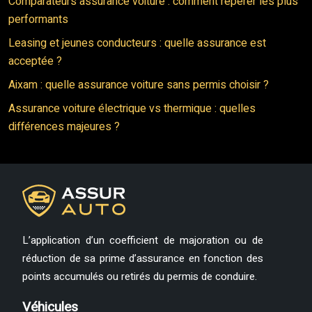
Comparateurs assurance voiture : comment repérer les plus
performants
Leasing et jeunes conducteurs : quelle assurance est
acceptée ?
Aixam : quelle assurance voiture sans permis choisir ?
Assurance voiture électrique vs thermique : quelles
différences majeures ?
L’application d’un coefficient de majoration ou de
réduction de sa prime d’assurance en fonction des
points accumulés ou retirés du permis de conduire.
Véhicules