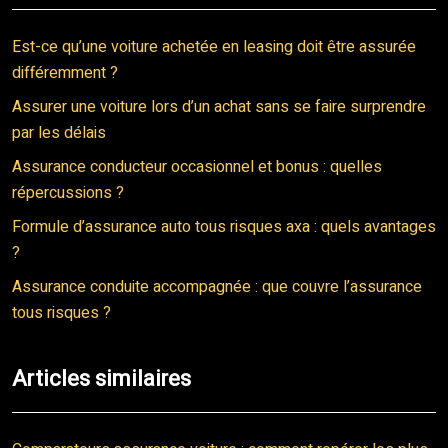
Est-ce qu’une voiture achetée en leasing doit être assurée
différemment ?
Assurer une voiture lors d’un achat sans se faire surprendre
par les délais
Assurance conducteur occasionnel et bonus : quelles
répercussions ?
Formule d’assurance auto tous risques axa : quels avantages
?
Assurance conduite accompagnée : que couvre l’assurance
tous risques ?
Articles similaires