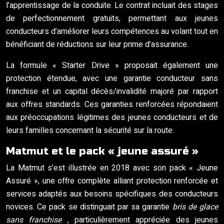
l’apprentissage de la conduite. Le contrat incluait des stages
de perfectionnement gratuits, permettant aux jeunes
conducteurs d’améliorer leurs compétences au volant tout en
bénéficiant de réductions sur leur prime d’assurance.
La formule « Starter Drive » proposait également une
protection étendue, avec une garantie conducteur sans
franchise et un capital décès/invalidité majoré par rapport
aux offres standards. Ces garanties renforcées répondaient
aux préoccupations légitimes des jeunes conducteurs et de
leurs familles concernant la sécurité sur la route.
Matmut et le pack « jeune assuré »
La Matmut s’est illustrée en 2018 avec son pack « Jeune
Assuré », une offre complète alliant protection renforcée et
services adaptés aux besoins spécifiques des conducteurs
novices. Ce pack se distinguait par sa garantie
bris de glace
sans franchise
, particulièrement appréciée des jeunes