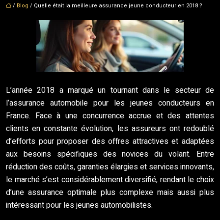
/
Blog
/ Quelle était la meilleure assurance jeune conducteur en 2018 ?
L’année 2018 a marqué un tournant dans le secteur de
l’assurance automobile pour les jeunes conducteurs en
France. Face à une concurrence accrue et des attentes
clients en constante évolution, les assureurs ont redoublé
d’efforts pour proposer des offres attractives et adaptées
aux besoins spécifiques des novices du volant. Entre
réduction des coûts, garanties élargies et services innovants,
le marché s’est considérablement diversifié, rendant le choix
d’une assurance optimale plus complexe mais aussi plus
intéressant pour les jeunes automobilistes.