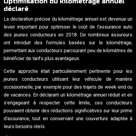
Optimisation du kilométrage annuel
déclaré
La déclaration précise du kilométrage annuel est devenue un
levier important pour optimiser le coût de l’assurance auto
des jeunes conducteurs en 2018. De nombreux assureurs
ont introduit des formules basées sur le kilométrage,
permettant aux conducteurs parcourant peu de kilomètres de
bénéficier de tarifs plus avantageux.
Cette approche était particulièrement pertinente pour les
jeunes conducteurs utilisant leur véhicule de manière
occasionnelle, par exemple pour des trajets de week-end ou
de vacances. En déclarant un kilométrage annuel réduit et en
s’engageant à respecter cette limite, ces conducteurs
pouvaient obtenir des réductions significatives sur leur prime
d’assurance, tout en conservant une couverture adaptée à
leurs besoins réels.