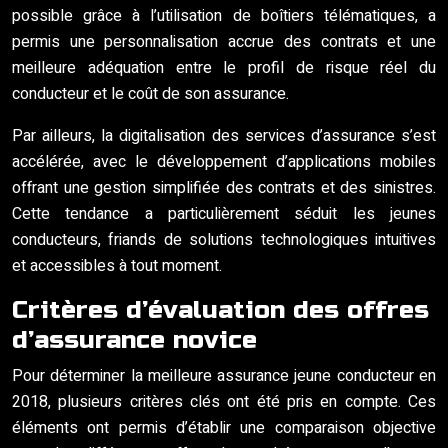
possible grâce à l’utilisation de boîtiers télématiques, a
permis une personnalisation accrue des contrats et une
meilleure adéquation entre le profil de risque réel du
conducteur et le coût de son assurance.
Par ailleurs, la digitalisation des services d’assurance s’est
accélérée, avec le développement d’applications mobiles
offrant une gestion simplifiée des contrats et des sinistres.
Cette tendance a particulièrement séduit les jeunes
conducteurs, friands de solutions technologiques intuitives
et accessibles à tout moment.
Critères d’évaluation des offres
d’assurance novice
Pour déterminer la meilleure assurance jeune conducteur en
2018, plusieurs critères clés ont été pris en compte. Ces
éléments ont permis d’établir une comparaison objective