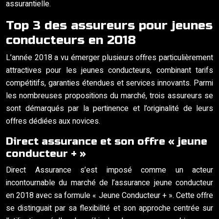
assurantielle.
Top 3 des assureurs pour jeunes
conducteurs en 2018
L’année 2018 a vu émerger plusieurs offres particulièrement
attractives pour les jeunes conducteurs, combinant tarifs
compétitifs, garanties étendues et services innovants. Parmi
les nombreuses propositions du marché, trois assureurs se
sont démarqués par la pertinence et l’originalité de leurs
offres dédiées aux novices.
Direct assurance et son offre « jeune
conducteur + »
Direct Assurance s’est imposé comme un acteur
incontournable du marché de l’assurance jeune conducteur
en 2018 avec sa formule « Jeune Conducteur + ». Cette offre
se distinguait par sa flexibilité et son approche centrée sur