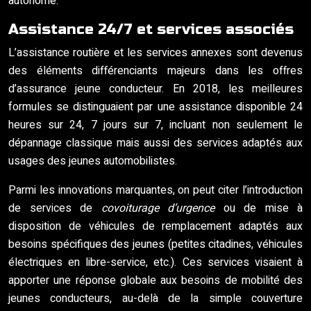
autonome.
Assistance 24/7 et services associés
L’assistance routière et les services annexes sont devenus
des éléments différenciants majeurs dans les offres
d’assurance jeune conducteur. En 2018, les meilleures
formules se distinguaient par une assistance disponible 24
heures sur 24, 7 jours sur 7, incluant non seulement le
dépannage classique mais aussi des services adaptés aux
usages des jeunes automobilistes.
Parmi les innovations marquantes, on peut citer l’introduction
de services de
covoiturage d’urgence
ou de mise à
disposition de véhicules de remplacement adaptés aux
besoins spécifiques des jeunes (petites citadines, véhicules
électriques en libre-service, etc.). Ces services visaient à
apporter une réponse globale aux besoins de mobilité des
jeunes conducteurs, au-delà de la simple couverture