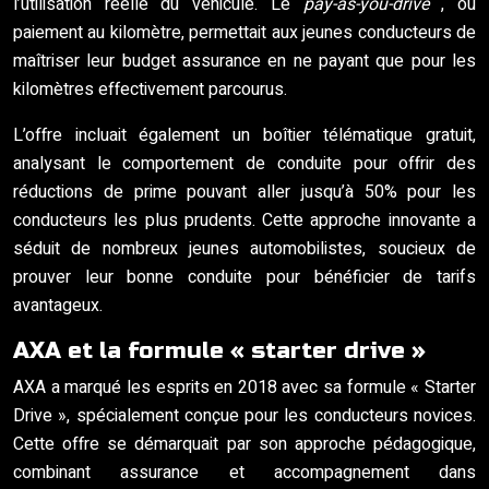
l’utilisation réelle du véhicule. Le
pay-as-you-drive
, ou
paiement au kilomètre, permettait aux jeunes conducteurs de
maîtriser leur budget assurance en ne payant que pour les
kilomètres effectivement parcourus.
L’offre incluait également un boîtier télématique gratuit,
analysant le comportement de conduite pour offrir des
réductions de prime pouvant aller jusqu’à 50% pour les
conducteurs les plus prudents. Cette approche innovante a
séduit de nombreux jeunes automobilistes, soucieux de
prouver leur bonne conduite pour bénéficier de tarifs
avantageux.
AXA et la formule « starter drive »
AXA a marqué les esprits en 2018 avec sa formule « Starter
Drive », spécialement conçue pour les conducteurs novices.
Cette offre se démarquait par son approche pédagogique,
combinant assurance et accompagnement dans