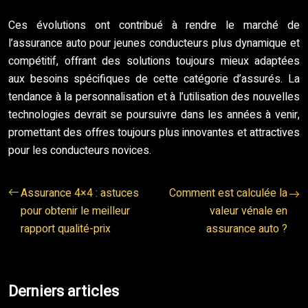
Ces évolutions ont contribué à rendre le marché de
l’assurance auto pour jeunes conducteurs plus dynamique et
compétitif, offrant des solutions toujours mieux adaptées
aux besoins spécifiques de cette catégorie d’assurés. La
tendance à la personnalisation et à l’utilisation des nouvelles
technologies devrait se poursuivre dans les années à venir,
promettant des offres toujours plus innovantes et attractives
pour les conducteurs novices.
Assurance 4×4 : astuces
Comment est calculée la
pour obtenir le meilleur
valeur vénale en
rapport qualité-prix
assurance auto ?
Derniers articles