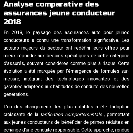
Analyse comparative des
assurances jeune conducteur
2018
En 2018, le paysage des assurances auto pour jeunes
conducteurs a connu une transformation significative. Les
acteurs majeurs du secteur ont redéfini leurs offres pour
mieux répondre aux besoins spécifiques de cette catégorie
d’assurés, souvent considérée comme plus à risque. Cette
évolution a été marquée par l’émergence de formules sur-
mesure, intégrant des technologies innovantes et des
garanties adaptées aux habitudes de conduite des nouvelles
générations.
L’un des changements les plus notables a été l’adoption
croissante de la
tarification comportementale
, permettant
aux jeunes conducteurs de bénéficier de primes réduites en
échange d’une conduite responsable. Cette approche, rendue