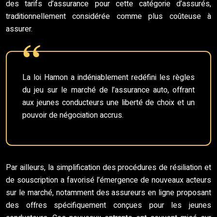
des tarifs d’assurance pour cette catégorie d’assurés,
traditionnellement considérée comme plus coûteuse à
assurer.
La loi Hamon a indéniablement redéfini les règles
du jeu sur le marché de l’assurance auto, offrant
aux jeunes conducteurs une liberté de choix et un
pouvoir de négociation accrus.
Par ailleurs, la simplification des procédures de résiliation et
de souscription a favorisé l’émergence de nouveaux acteurs
sur le marché, notamment des assureurs en ligne proposant
des offres spécifiquement conçues pour les jeunes