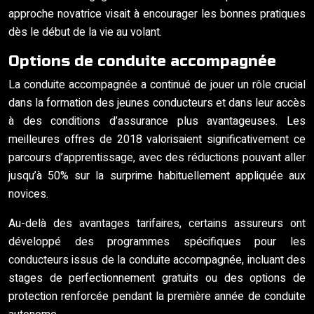
approche novatrice visait à encourager les bonnes pratiques
dès le début de la vie au volant.
Options de conduite accompagnée
La conduite accompagnée a continué de jouer un rôle crucial
dans la formation des jeunes conducteurs et dans leur accès
à des conditions d’assurance plus avantageuses. Les
meilleures offres de 2018 valorisaient significativement ce
parcours d’apprentissage, avec des réductions pouvant aller
jusqu’à 50% sur la surprime habituellement appliquée aux
novices.
Au-delà des avantages tarifaires, certains assureurs ont
développé des programmes spécifiques pour les
conducteurs issus de la conduite accompagnée, incluant des
stages de perfectionnement gratuits ou des options de
protection renforcée pendant la première année de conduite