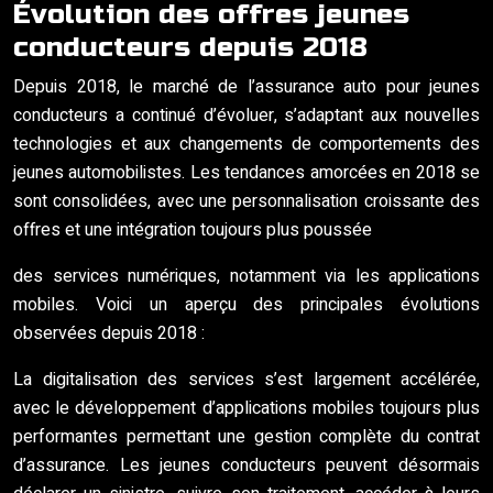
Évolution des offres jeunes
conducteurs depuis 2018
Depuis 2018, le marché de l’assurance auto pour jeunes
conducteurs a continué d’évoluer, s’adaptant aux nouvelles
technologies et aux changements de comportements des
jeunes automobilistes. Les tendances amorcées en 2018 se
sont consolidées, avec une personnalisation croissante des
offres et une intégration toujours plus poussée
des services numériques, notamment via les applications
mobiles. Voici un aperçu des principales évolutions
observées depuis 2018 :
La digitalisation des services s’est largement accélérée,
avec le développement d’applications mobiles toujours plus
performantes permettant une gestion complète du contrat
d’assurance. Les jeunes conducteurs peuvent désormais