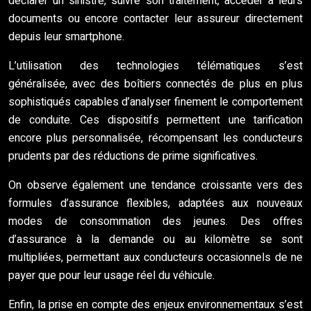
déclarer un sinistre, suivre son traitement, accéder à leurs
documents ou encore contacter leur assureur directement
depuis leur smartphone.
L’utilisation des technologies télématiques s’est
généralisée, avec des boîtiers connectés de plus en plus
sophistiqués capables d’analyser finement le comportement
de conduite. Ces dispositifs permettent une tarification
encore plus personnalisée, récompensant les conducteurs
prudents par des réductions de prime significatives.
On observe également une tendance croissante vers des
formules d’assurance flexibles, adaptées aux nouveaux
modes de consommation des jeunes. Des offres
d’assurance à la demande ou au kilomètre se sont
multipliées, permettant aux conducteurs occasionnels de ne
payer que pour leur usage réel du véhicule.
Enfin, la prise en compte des enjeux environnementaux s’est